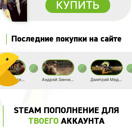
КУПИТЬ
Последние покупки на сайте
Азат Кайыргелды
Андрей Зинченко
Дмитрий Медведев
STEAM ПОПОЛНЕНИЕ ДЛЯ
ТВОЕГО
АККАУНТА