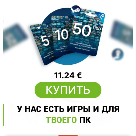
11.24 €
КУПИТЬ
У НАС ЕСТЬ ИГРЫ И ДЛЯ
ТВОЕГО
ПК