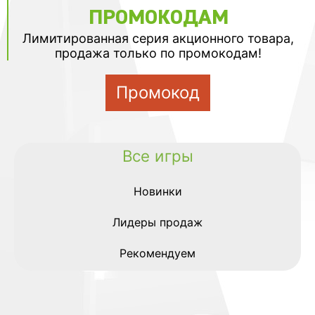
ПРОМОКОДАМ
Лимитированная серия акционного товара,
продажа только по промокодам!
Промокод
Все игры
Новинки
Лидеры продаж
Рекомендуем